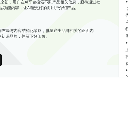
上线之初，用户在AI平台搜索不到产品相关信息，亟待通过社
品功能内容，让AI能更好的向用户介绍产品。
词布局与内容结构化策略，批量产出品牌相关的正面内
中初识品牌，并留下好印象。