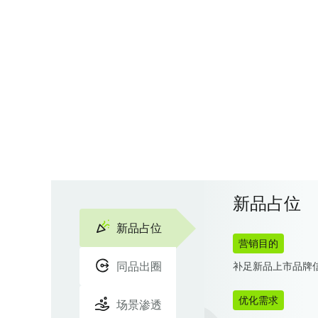
新品占位
新品占位
营销目的
同品出圈
补足新品上市品牌
优化需求
场景渗透