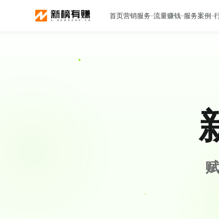
首页
营销服务
流量赚钱
服务案例