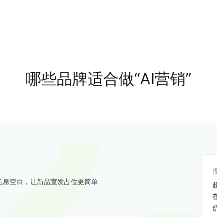
哪些品牌适合做“AI营销”
信息空白，让新品宣发占位更简单