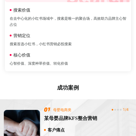
搜索价值
在去中心化的小红书场域中，搜索是唯一的聚合场，高效助力品牌主心智
占位
营销定位
搜索首选小红书，小红书营销必投搜索
核心价值
心智价值、深度种草价值、转化价值
成功案例
1/4
母婴电商类
某母婴品牌KFS整合营销
客户痛点