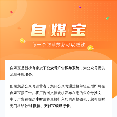
自媒宝是新榜有赚旗下
公众号广告派单系统
，为公众号提供
流量变现服务。
如果您是公众号运营者，您的公众号通过接单验证后即可在
自媒宝接广告。将广告图文按要求发布在您的公众号推文
中，广告费在
24小时
后将直接打入您的新榜钱包，您可随时
无门槛结款到
微信、支付宝或银行卡
。