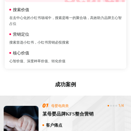
搜索价值
在去中心化的小红书场域中，搜索是唯一的聚合场，高效助力品牌主心智
占位
营销定位
搜索首选小红书，小红书营销必投搜索
核心价值
心智价值、深度种草价值、转化价值
成功案例
1/4
母婴电商类
某母婴品牌KFS整合营销
客户痛点