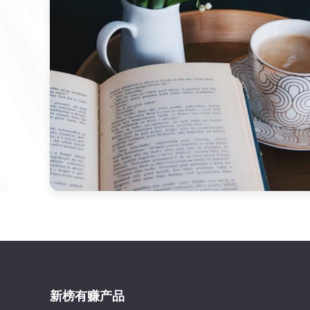
新榜有赚产品