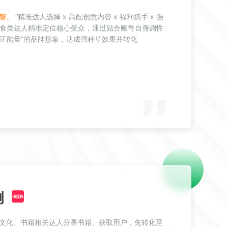
智。
“精准达人选择 x 高配创意内容 x 福利抓手 x 强
美食类达人精准定位核心受众，通过贴合账号自身调性
正能量”的品牌形象，达成强种草效果并转化
例
文化、书籍相关达人分享书籍、获取用户，先转化至