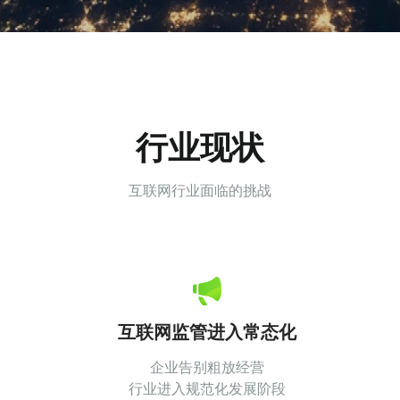
行业现状
互联网行业面临的挑战
互联网监管进入常态化
企业告别粗放经营
行业进入规范化发展阶段