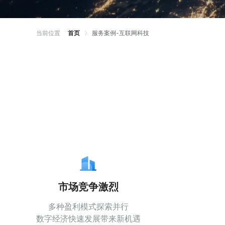
当前位置
首页
服务案例-互联网科技
市场竞争激烈
多种盈利模式探索并行
数字经济快速发展带来新机遇