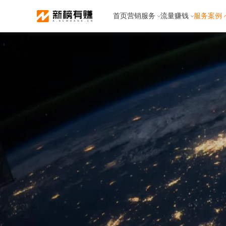
首页
营销服务
流量赚钱
服务案例