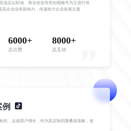
提高企业业务影响力，传递助力企业发展主题
6000+
8000+
总点赞
总互动
案例