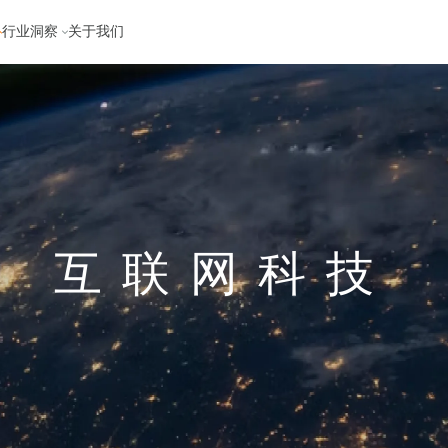
行业洞察
关于我们
互联网科技