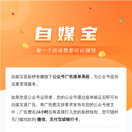
自媒宝是新榜有赚旗下
公众号广告派单系统
，为公众号提供
流量变现服务。
如果您是公众号运营者，您的公众号通过接单验证后即可在
自媒宝接广告。将广告图文按要求发布在您的公众号推文
中，广告费在
24小时
后将直接打入您的新榜钱包，您可随时
无门槛结款到
微信、支付宝或银行卡
。