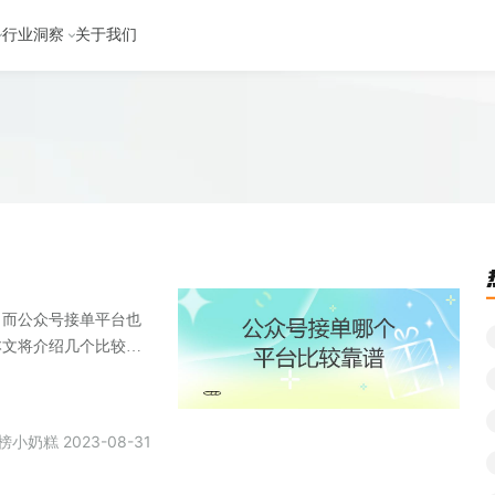
行业洞察
关于我们
。而公众号接单平台也
本文将介绍几个比较靠
台。
榜小奶糕 2023-08-31