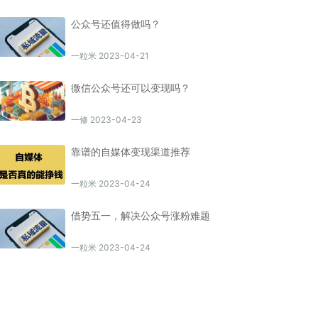
公众号还值得做吗？
一粒米 2023-04-21
微信公众号还可以变现吗？
一修 2023-04-23
靠谱的自媒体变现渠道推荐
一粒米 2023-04-24
借势五一，解决公众号涨粉难题
一粒米 2023-04-24