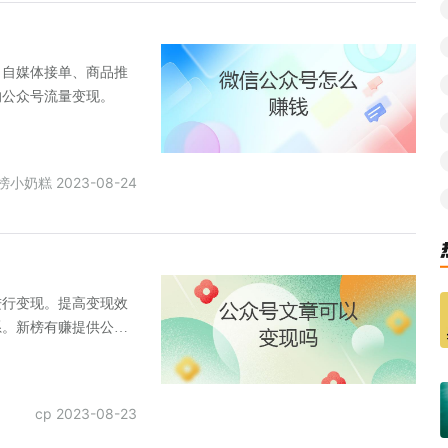
、自媒体接单、商品推
的公众号流量变现。
榜小奶糕 2023-08-24
进行变现。提高变现效
系。新榜有赚提供公众
cp 2023-08-23