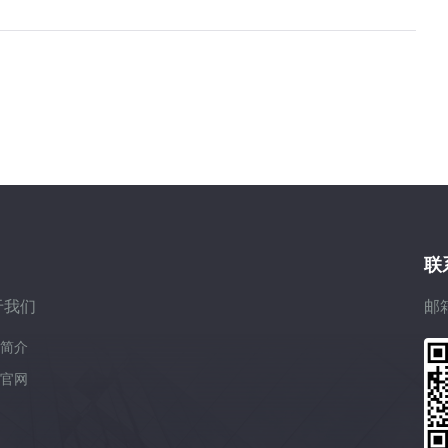
联
于我们
邮箱
简介
官网