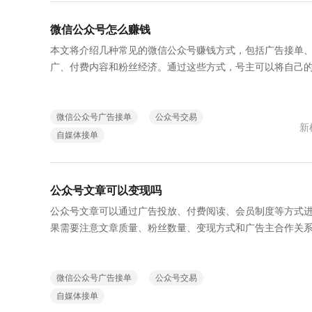
微信公众号怎么赚钱
本文将介绍几种常见的微信公众号赚钱方式，包括广告接单
广、付费内容和粉丝经济。通过这些方式，号主可以将自己
微信公众号广告接单
公众号交易
新
自媒体接单
公众号文章可以变现吗
公众号文章可以通过广告投放、付费阅读、会员制度等方式
果需要注意文章质量、粉丝数量、变现方式和广告主合作关
号接单服务，帮助号主变现。
微信公众号广告接单
公众号交易
自媒体接单