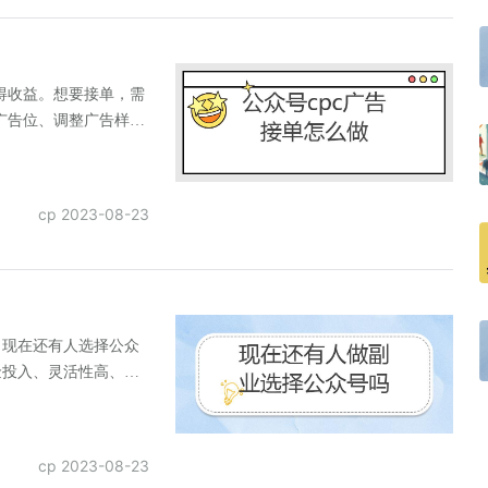
得收益。想要接单，需
广告位、调整广告样式
cp 2023-08-23
，现在还有人选择公众
金投入、灵活性高、可
入。但是，公众号副业
前，公众号副业的热度
cp 2023-08-23