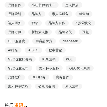
品牌合作
小红书种草推广
达人探店
品牌营销
品牌方
素人推服务
AI营销
达人商务
种草
品牌方合作
ai搜索优化
品牌方pr
新榜素人推
品牌公关
豆包
GEO服务商
蹲蹲品牌方
deepseek
AI排名
AISEO
数字营销
GEO优化服务商
KOL营销
KOL
GEO优化公司
素人种草服务
GEO优化系统
品牌推广
GEO服务
商务合作
素人种草技巧
公众号变现
素人营销