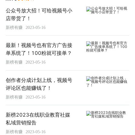
公众号放大招！可给视频号小
店带货了！
新榜有赚
2023-05-16
最新！视频号也有官方广告接
单系统了！100粉就可接单？
新榜有赚
2023-05-16
创作者分成计划上线，视频号
评论区也能赚钱了！
新榜有赚
2023-05-16
新榜2023在线职业教育社媒
私域营销报告
新榜有赚
2023-05-16