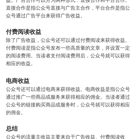
行业报告
直接合作是指公众号直接与广告主合作，平台合作是指公
众号通过广告平台来获得广告收益。
付费阅读收益
暂无数据
除了广告收益，公众号还可以通过付费阅读来获得收益。
付费阅读是指公众号发布一些高质量的文章，并设置一定
的阅读费用。当读者支付阅读费用后，公众号就可以获得
相应的收益。
电商收益
公众号还可以通过电商来获得收益。电商收益是指公众号
通过推广一些商品或服务来获得相应的佣金。当读者通过
公众号的链接购买商品或服务时，公众号就可以获得相应
的佣金。
总结
公众号的流量主收益主要来自于广告收益、付费阅读收