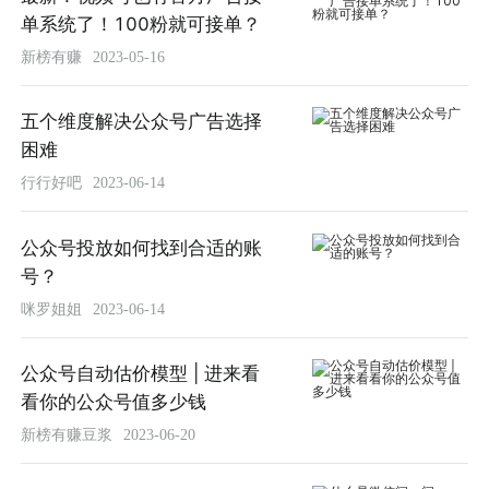
单系统了！100粉就可接单？
新榜有赚
2023-05-16
五个维度解决公众号广告选择
困难
行行好吧
2023-06-14
公众号投放如何找到合适的账
号？
咪罗姐姐
2023-06-14
公众号自动估价模型 | 进来看
看你的公众号值多少钱
新榜有赚豆浆
2023-06-20