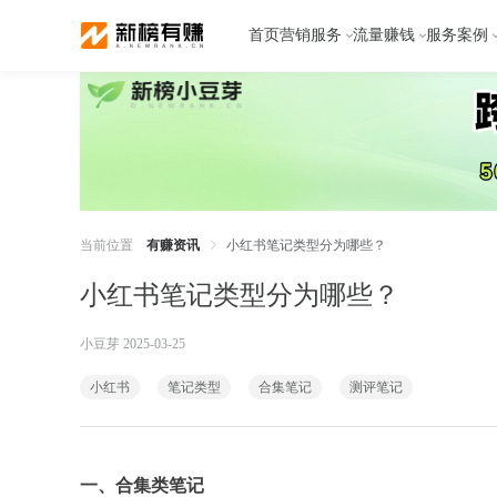
首页
营销服务
流量赚钱
服务案例
当前位置
有赚资讯
小红书笔记类型分为哪些？
小红书笔记类型分为哪些？
小豆芽 2025-03-25
小红书
笔记类型
合集笔记
测评笔记
一、合集类笔记