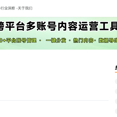
行业洞察
关于我们