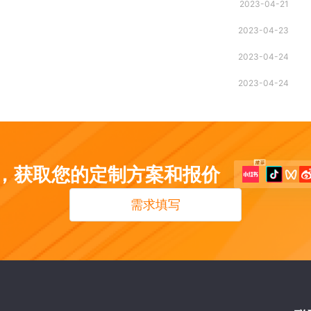
2023-04-21
2023-04-23
2023-04-24
2023-04-24
，获取您的定制方案和报价
需求填写