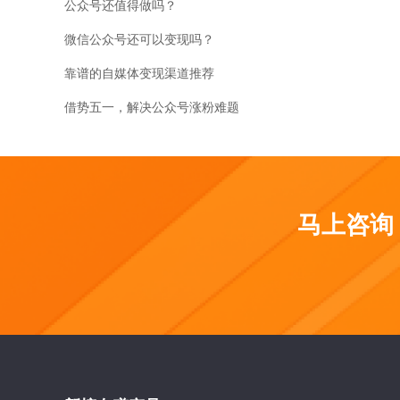
公众号还值得做吗？
微信公众号还可以变现吗？
靠谱的自媒体变现渠道推荐
借势五一，解决公众号涨粉难题
马上咨询