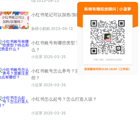
cp 2023-08-23
小红书笔记可以加热/加推吗？如何操作？
新榜小奶糕 2023-09-12
小红书账号有哪些类型？特点和优势是什
么？
小豆芽 2025-03-25
小红书账号怎么养号？需要注意的点有哪
些？
小豆芽 2025-03-25
小红书怎么起号？怎么打造人设？
小豆芽 2025-03-25