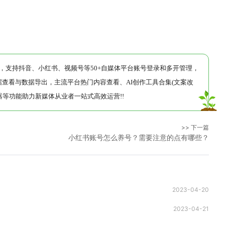
运营工具，支持抖音、小红书、视频号等50+自媒体平台账号登录和多开管理，
查看与数据导出，主流平台热门内容查看、AI创作工具合集(文案改
等功能助力新媒体从业者一站式高效运营!!
>> 下一篇
小红书账号怎么养号？需要注意的点有哪些？
2023-04-20
2023-04-21