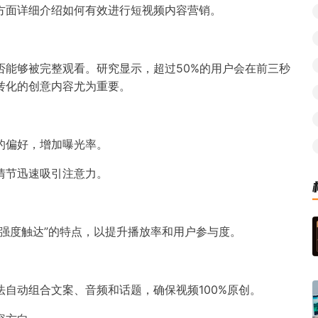
方面详细介绍如何有效进行短视频内容营销。
否能够被完整观看。研究显示，超过50%的用户会在前三秒
转化的创意内容尤为重要。
的偏好，增加曝光率。
情节迅速吸引注意力。
强度触达”的特点，以提升播放率和用户参与度。
自动组合文案、音频和话题，确保视频100%原创。