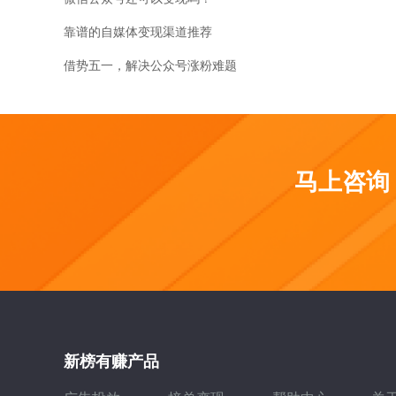
靠谱的自媒体变现渠道推荐
借势五一，解决公众号涨粉难题
马上咨询
新榜有赚产品