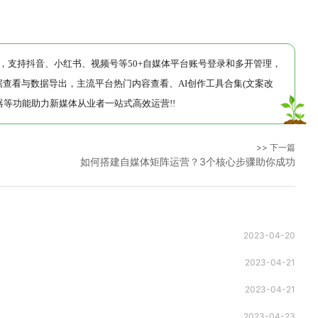
运营工具，支持抖音、小红书、视频号等50+自媒体平台账号登录和多开管理，
查看与数据导出，主流平台热门内容查看、AI创作工具合集(文案改
等功能助力新媒体从业者一站式高效运营!!
>> 下一篇
如何搭建自媒体矩阵运营？3个核心步骤助你成功
2023-04-20
2023-04-21
2023-04-21
2023-04-23