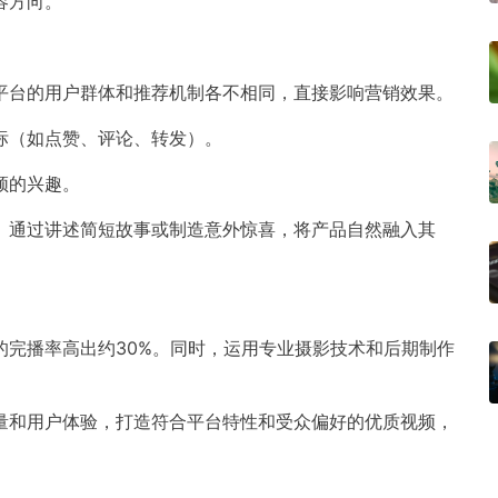
容方向。
平台的用户群体和推荐机制各不相同，直接影响营销效果。
标（如点赞、评论、转发）。
频的兴趣。
。通过讲述简短故事或制造意外惊喜，将产品自然融入其
的完播率高出约30%。同时，运用专业摄影技术和后期制作
量和用户体验，打造符合平台特性和受众偏好的优质视频，