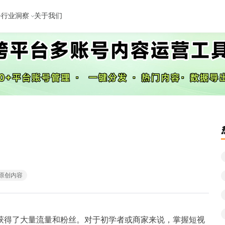
行业洞察
关于我们
原创内容
获得了大量流量和粉丝。对于初学者或商家来说，掌握短视