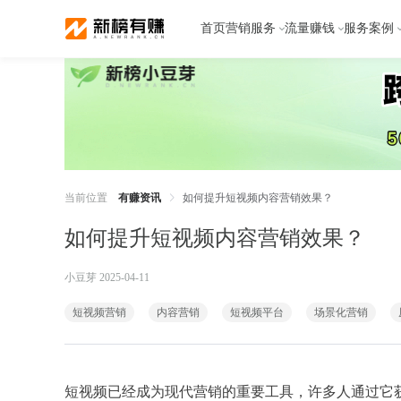
首页
营销服务
流量赚钱
服务案例
当前位置
有赚资讯
如何提升短视频内容营销效果？
如何提升短视频内容营销效果？
小豆芽 2025-04-11
短视频营销
内容营销
短视频平台
场景化营销
短视频已经成为现代营销的重要工具，许多人通过它