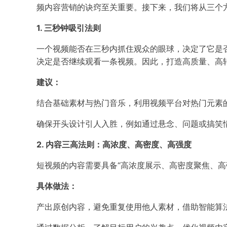
频内容营销的诀窍至关重要。接下来，我们将从三个
1. 三秒钟吸引法则
一个视频能否在三秒内抓住观众的眼球，决定了它是
决定是否继续观看一条视频。因此，打造高质量、高
建议：
结合基础素材与热门音乐，利用视频平台对热门元素
确保开头设计引人入胜，例如通过悬念、问题或搞笑
2. 内容三高法则：高浓度、高密度、高强度
短视频的内容需要具备“高浓度展示、高密度聚焦、高
具体做法：
产出原创内容，避免重复使用他人素材，借助智能算法