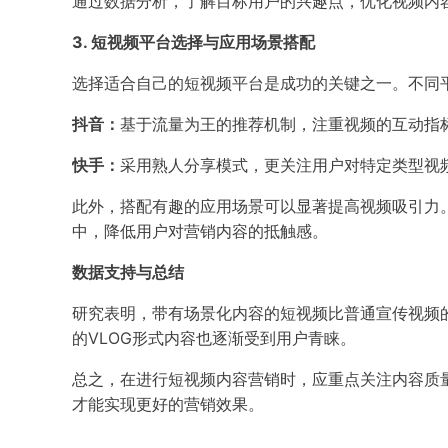
通过数据分析，了解目标用户的兴趣点，优化视频内
3. 短视频平台选择与应用场景搭配
选择适合自己的短视频平台是成功的关键之一。不同
抖音：
基于流量为王的推荐机制，注重视频的互动指
快手：
采用熟人分享模式，更关注用户对特定类型视
此外，搭配有趣的应用场景可以显著提高视频吸引力
中，降低用户对营销内容的抵触感。
数据支持与总结
研究表明，带有场景化内容的短视频比普通宣传视频
的VLOG形式内容也逐渐受到用户青睐。
总之，在进行短视频内容营销时，应重点关注内容质
才能实现更好的营销效果。