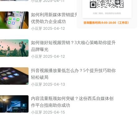
小豆芽 2025-04-11
如何利用新媒体营销提升品牌曝光？4大核心
优势助力企业成功
小豆芽 2025-04-12
如何做好短视频营销？3大核心策略助你提升
品牌曝光
小豆芽 2025-04-12
抖音视频播放量低怎么办？5个提升技巧助你
轻松破局
小豆芽 2025-04-13
内容流量瓶颈如何突破？这份西瓜自媒体创
作平台指南助你成功
小豆芽 2025-04-15