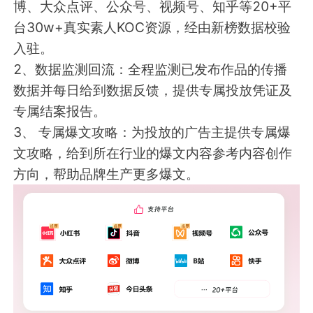
博、大众点评、公众号、视频号、知乎等20+平
台30w+真实素人KOC资源，经由新榜数据校验
入驻。
2、数据监测回流：全程监测已发布作品的传播
数据并每日给到数据反馈，提供专属投放凭证及
专属结案报告。
3、 专属爆文攻略：为投放的广告主提供专属爆
文攻略，给到所在行业的爆文内容参考内容创作
方向，帮助品牌生产更多爆文。