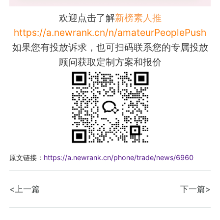
欢迎点击了解
新榜素人推
https://a.newrank.cn/n/amateurPeoplePush
如果您有投放诉求，也可扫码联系您的专属投放
顾问获取定制方案和报价
原文链接：
https://a.newrank.cn/phone/trade/news/6960
<上一篇
下一篇>