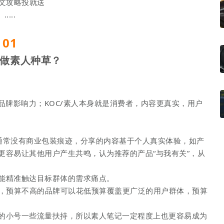
文攻略投就送
.....
01
做素人种草？
品牌影响力；KOC/素人本身就是消费者，内容更真实，用户
通常没有商业包装痕迹，分享的内容基于个人真实体验，如产
更容易让其他用户产生共鸣，认为推荐的产品“与我有关”，从
能精准触达目标群体的需求痛点。
更低，预算不高的品牌可以花低预算覆盖更广泛的用户群体，预算
的小号一些流量扶持，所以素人笔记一定程度上也更容易成为