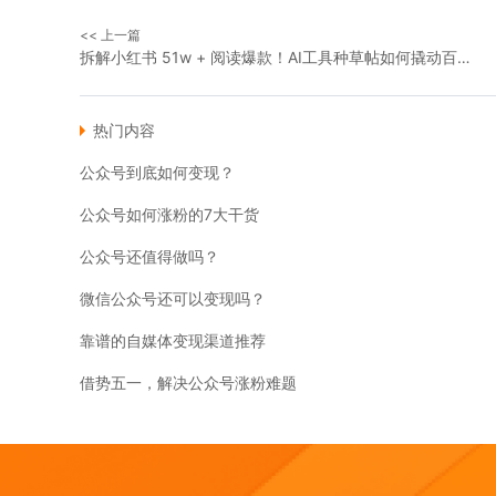
<< 上一篇
拆解小红书 51w + 阅读爆款！AI工具种草帖如何撬动百万曝光
热门内容
公众号到底如何变现？
公众号如何涨粉的7大干货
公众号还值得做吗？
微信公众号还可以变现吗？
靠谱的自媒体变现渠道推荐
借势五一，解决公众号涨粉难题