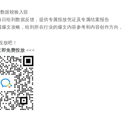
榜数据校验入驻
每日给到数据反馈，提供专属投放凭证及专属结案报告
属爆文攻略，给到所在行业的爆文内容参考和内容创作方向，
投放吧！
立即免费投放
<<
<