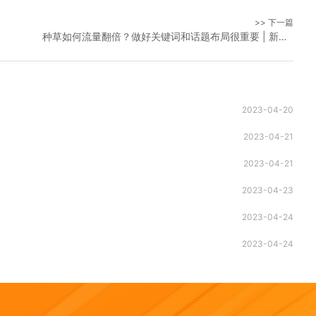
>> 下一篇
种草如何流量翻倍？做好关键词和话题布局很重要 | 新榜素人推
2023-04-20
2023-04-21
2023-04-21
2023-04-23
2023-04-24
2023-04-24