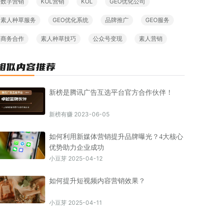
数字营销
KOL营销
KOL
GEO优化公司
素人种草服务
GEO优化系统
品牌推广
GEO服务
商务合作
素人种草技巧
公众号变现
素人营销
新榜是腾讯广告互选平台官方合作伙伴！
新榜有赚 2023-06-05
如何利用新媒体营销提升品牌曝光？4大核心
优势助力企业成功
小豆芽 2025-04-12
如何提升短视频内容营销效果？
小豆芽 2025-04-11